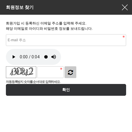
회원정보 찾기
회원가입 시 등록하신 이메일 주소를 입력해 주세요.
해당 이메일로 아이디와 비밀번호 정보를 보내드립니다.
자동등록방지 숫자를 순서대로 입력하세요.
확인