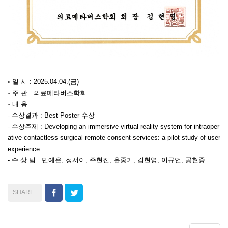
◦ 일 시 : 2025.04.04.(금)
◦ 주 관 : 의료메타버스학회
◦ 내 용:
- 수상결과 : Best Poster 수상
- 수상주제 : Developing an immersive virtual reality system for intraoper
ative contactless surgical remote consent services: a pilot study of user
experience
- 수 상 팀 : 민예은, 정서이, 주현진, 윤중기, 김현영, 이규언, 공현중