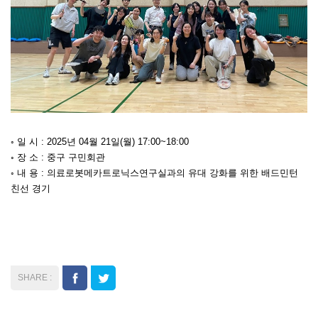
◦ 일 시 : 2025년 04월 21일(월) 17:00~18:00
◦ 장 소 : 중구 구민회관
◦ 내 용 : 의료로봇메카트로닉스연구실과의 유대 강화를 위한 배드민턴
친선 경기