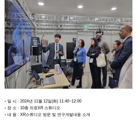
◦ 일 시 : 2024년 11월 12일(화) 11:40~12:00
◦ 장 소 : 10층 의료XR 스튜디오
◦ 내 용 : XR스튜디오 방문 및 연구개발내용 소개