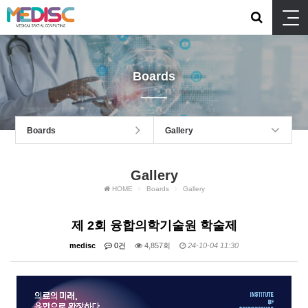
Boards
Boards
Gallery
Gallery
HOME
Boards
Gallery
제 2회 융합의학기술원 학술제
medisc
0건
4,857회
24-10-04 11:30