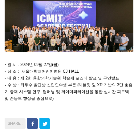
◦ 일 시 : 2024년 09월 27일(금)
◦ 장 소 : 서울대학교어린이병원 CJ HALL
◦ 내 용 : 제 2회 융합의학기술원 학술제 포스터 발표 및 구연발표
◦ 수 상 : 최우수 발표상 신입연수생 부문 (태블릿 및 XR 기반의 3단 호흡
기 중재 시스템 연구: 딥러닝 및 게이미피케이션을 통한 실시간 피드백
및 순응도 향상을 중심으로)