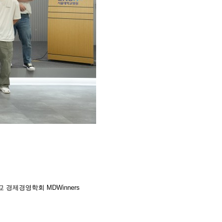
 경제경영학회 MDWinners