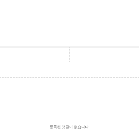
등록된 댓글이 없습니다.